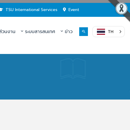
TSU International Services
Event
่วนงาน
ระบบสารสนเทศ
ข่าว
TH