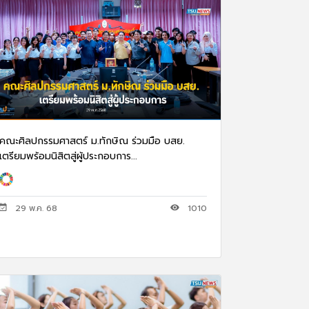
คณะศิลปกรรมศาสตร์ ม.ทักษิณ ร่วมมือ บสย.
เตรียมพร้อมนิสิตสู่ผู้ประกอบการ...
29 พ.ค. 68
1010