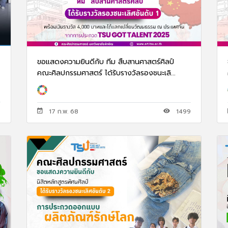
ขอแสดงความยินดีกับ ทีม สืบสานศาสตร์ศิลป์
คณะศิลปกรรมศาสตร์ ได้รับรางวัลรองชนะเลิ...
2
17 ก.พ. 68
1499