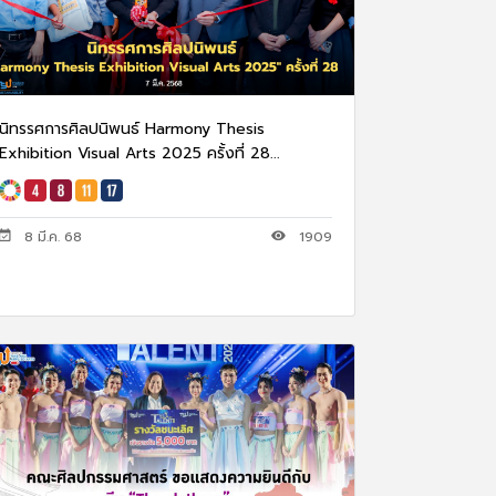
นิทรรศการศิลปนิพนธ์ Harmony Thesis
Exhibition Visual Arts 2025 ครั้งที่ 28...
8 มี.ค. 68
1909