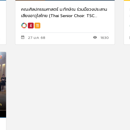
คณะศิลปกรรมศาสตร์ ม.ทักษิณ ร่วมมือวงประสาน
เสียงอาวุโสไทย (Thai Senior Choir: TSC...
27 ม.ค. 68
1630
8