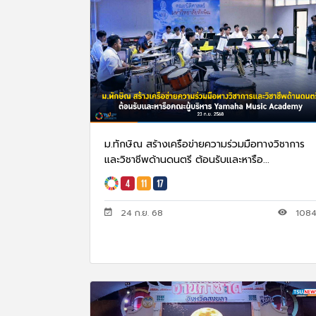
ม.ทักษิณ สร้างเครือข่ายความร่วมมือทางวิชาการ
และวิชาชีพด้านดนตรี ต้อนรับและหารือ...
24 ก.ย. 68
108