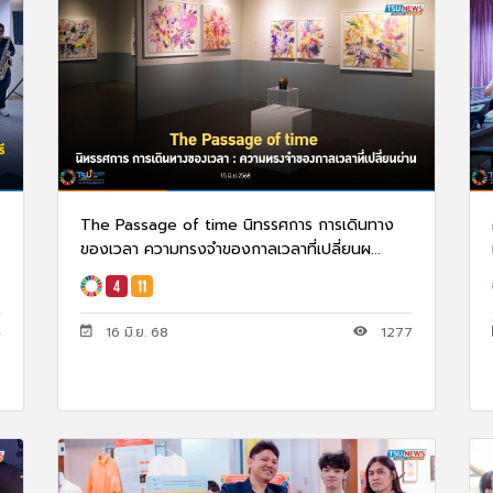
The Passage of time นิทรรศการ การเดินทาง
ของเวลา ความทรงจำของกาลเวลาที่เปลี่ยนผ...
4
16 มิ.ย. 68
1277