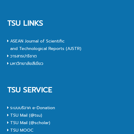
TSU LINKS
ASEAN Journal of Scientific
and Technological Reports (AJSTR)
วารสารปาริชาต
มหาวิทยาลัยสีเขียว
TSU SERVICE
ระบบบริจาค e-Donation
TSU Mail (@tsu)
TSU Mail (@scholar)
TSU MOOC