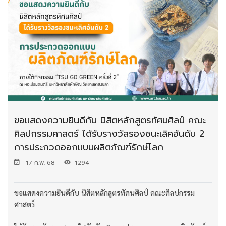
ขอแสดงความยินดีกับ นิสิตหลักสูตรทัศนศิลป์ คณะ
ศิลปกรรมศาสตร์ ได้รับรางวัลรองชนะเลิศอันดับ 2
การประกวดออกแบบผลิตภัณฑ์รักษ์โลก
17 ก.พ. 68
1294
ขอแสดงความยินดีกับ นิสิตหลักสูตรทัศนศิลป์ คณะศิลปกรรม
ศาสตร์