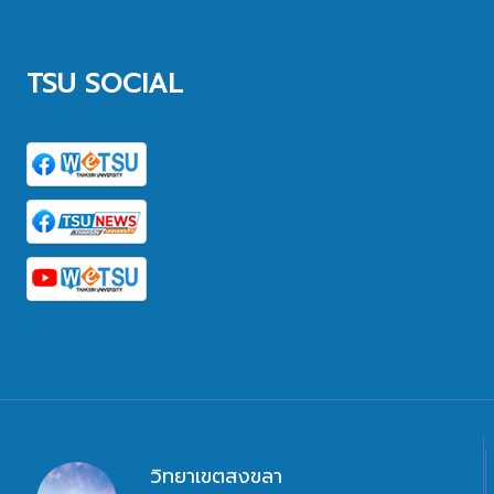
TSU SOCIAL
วิทยาเขตสงขลา