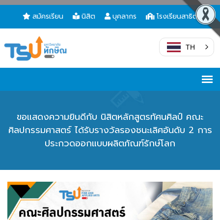
สมัครเรียน
นิสิต
บุคลากร
โรงเรียนสาธิต
TH
ขอแสดงความยินดีกับ นิสิตหลักสูตรทัศนศิลป์ คณะ
ศิลปกรรมศาสตร์ ได้รับรางวัลรองชนะเลิศอันดับ 2 การ
ประกวดออกแบบผลิตภัณฑ์รักษ์โลก