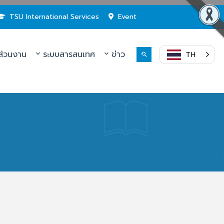
TSU International Services
Event
่วนงาน
ระบบสารสนเทศ
ข่าว
TH