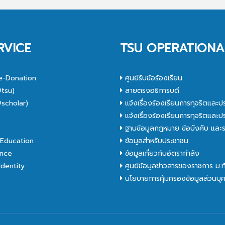
RVICE
TSU OPERATIONA
e-Donation
ศูนย์รับข้อร้องเรียน
tsu)
สายตรงอธิการบดี
scholar)
แจ้งเรื่องร้องเรียนการทุจริตและป
C
แจ้งเรื่องร้องเรียนการทุจริตและป
ฐานข้อมูลกฎหมาย ข้อบังคับ และร
Education
ข้อมูลสำหรับประชาชน
nce
ข้อมูลเกี่ยวกับอัตรากำลัง
dentity
ศูนย์ข้อมูลข่าวสารของราชการ ม.
นโยบายการคุ้มครองข้อมูลส่วนบุ