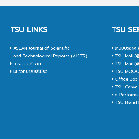
TSU LINKS
TSU SE
ASEAN Journal of Scientific
ระบบบริจาค 
and Technological Reports (AJSTR)
TSU Mail (@
วารสารปาริชาต
TSU Mail (@
มหาวิทยาลัยสีเขียว
TSU MOO
Office 365
TSU Canva 
e-Performa
TSU Brand I