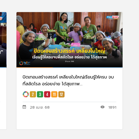
ปิดเทอมสร้างสรรค์ เหลียงใบใหญ่เรียนรู้ให้ครบ จบ
ที่สลัดโรล อร่อยง่าย ได้สุขภาพ...
28 เม.ย. 68
1891
7