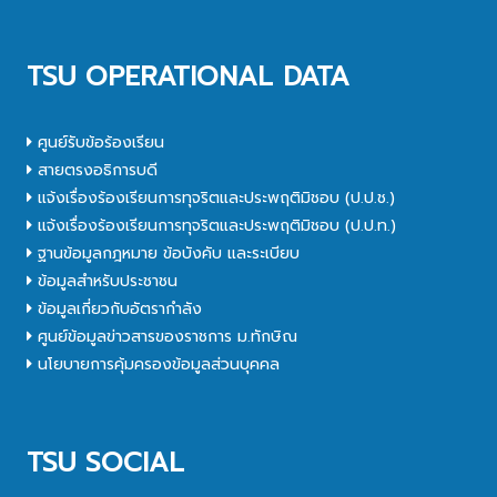
TSU OPERATIONAL DATA
ศูนย์รับข้อร้องเรียน
สายตรงอธิการบดี
แจ้งเรื่องร้องเรียนการทุจริตและประพฤติมิชอบ (ป.ป.ช.)
แจ้งเรื่องร้องเรียนการทุจริตและประพฤติมิชอบ (ป.ป.ท.)
ฐานข้อมูลกฎหมาย ข้อบังคับ และระเบียบ
ข้อมูลสำหรับประชาชน
ข้อมูลเกี่ยวกับอัตรากำลัง
ศูนย์ข้อมูลข่าวสารของราชการ ม.ทักษิณ
นโยบายการคุ้มครองข้อมูลส่วนบุคคล
TSU SOCIAL