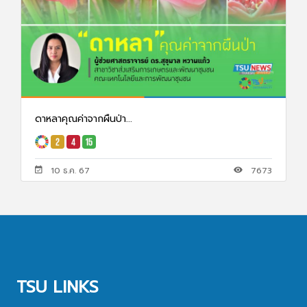
ดาหลาคุณค่าจากผืนป่า...
10 ธ.ค. 67
7673
TSU LINKS