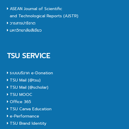
ASEAN Journal of Scientific
and Technological Reports (AJSTR)
วารสารปาริชาต
มหาวิทยาลัยสีเขียว
TSU SERVICE
ระบบบริจาค e-Donation
TSU Mail (@tsu)
TSU Mail (@scholar)
TSU MOOC
Office 365
TSU Canva Education
e-Performance
TSU Brand Identity