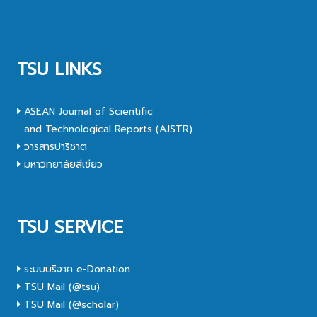
TSU LINKS
ASEAN Journal of Scientific
and Technological Reports (AJSTR)
วารสารปาริชาต
มหาวิทยาลัยสีเขียว
TSU SERVICE
ระบบบริจาค e-Donation
TSU Mail (@tsu)
TSU Mail (@scholar)