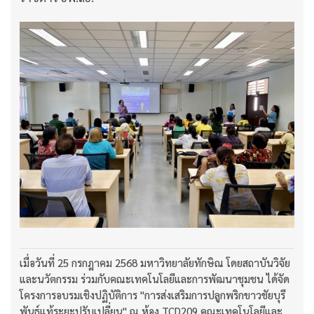
เมื่อวันที่ 25 กรกฎาคม 2568 มหาวิทยาลัยทักษิณ โดยสถาบันวิจัย
และนวัตกรรม ร่วมกับคณะเทคโนโลยีและการพัฒนาชุมชน ได้จัด
โครงการอบรมเชิงปฏิบัติการ "การส่งเสริมการปลูกพริกขาวชัยบุรี
พันธุ์แท้ระยะปรับเปลี่ยน" ณ ห้อง TCD209 คณะเทคโนโลยีและ