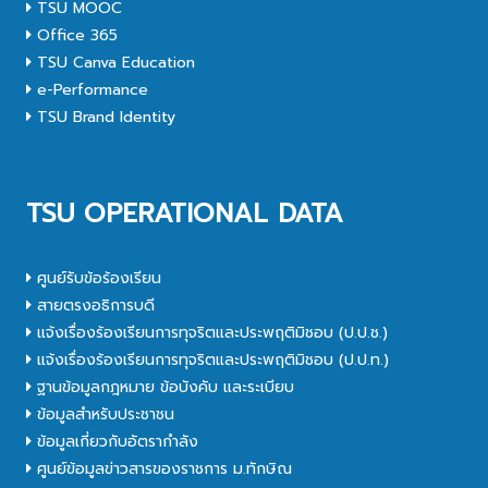
TSU MOOC
Office 365
TSU Canva Education
e-Performance
TSU Brand Identity
TSU OPERATIONAL DATA
ศูนย์รับข้อร้องเรียน
สายตรงอธิการบดี
แจ้งเรื่องร้องเรียนการทุจริตและประพฤติมิชอบ (ป.ป.ช.)
แจ้งเรื่องร้องเรียนการทุจริตและประพฤติมิชอบ (ป.ป.ท.)
ฐานข้อมูลกฎหมาย ข้อบังคับ และระเบียบ
ข้อมูลสำหรับประชาชน
ข้อมูลเกี่ยวกับอัตรากำลัง
ศูนย์ข้อมูลข่าวสารของราชการ ม.ทักษิณ