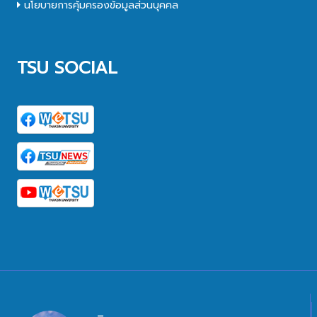
นโยบายการคุ้มครองข้อมูลส่วนบุคคล
TSU SOCIAL