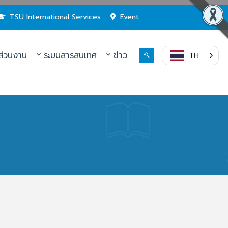
TSU International Services
Event
่วนงาน
ระบบสารสนเทศ
ข่าว
TH