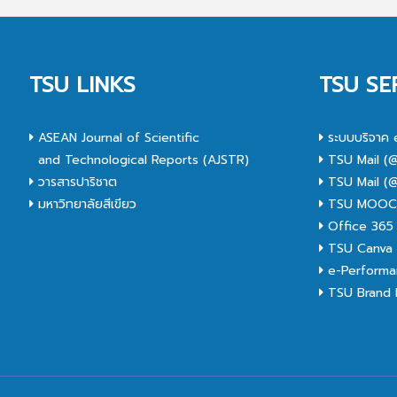
TSU LINKS
TSU SE
ASEAN Journal of Scientific
ระบบบริจาค 
and Technological Reports (AJSTR)
TSU Mail (@
วารสารปาริชาต
TSU Mail (@
มหาวิทยาลัยสีเขียว
TSU MOO
Office 365
TSU Canva 
e-Performa
TSU Brand I