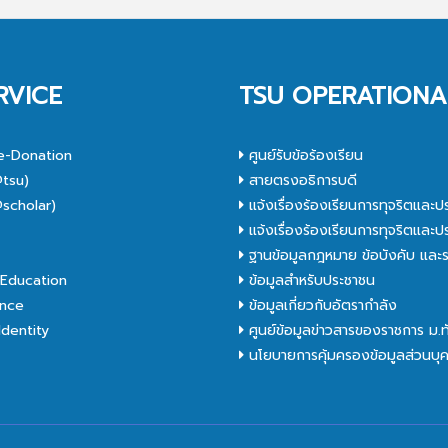
RVICE
TSU OPERATIONA
e-Donation
ศูนย์รับข้อร้องเรียน
tsu)
สายตรงอธิการบดี
scholar)
แจ้งเรื่องร้องเรียนการทุจริตและป
C
แจ้งเรื่องร้องเรียนการทุจริตและป
ฐานข้อมูลกฎหมาย ข้อบังคับ และร
Education
ข้อมูลสำหรับประชาชน
nce
ข้อมูลเกี่ยวกับอัตรากำลัง
dentity
ศูนย์ข้อมูลข่าวสารของราชการ ม.
นโยบายการคุ้มครองข้อมูลส่วนบุ