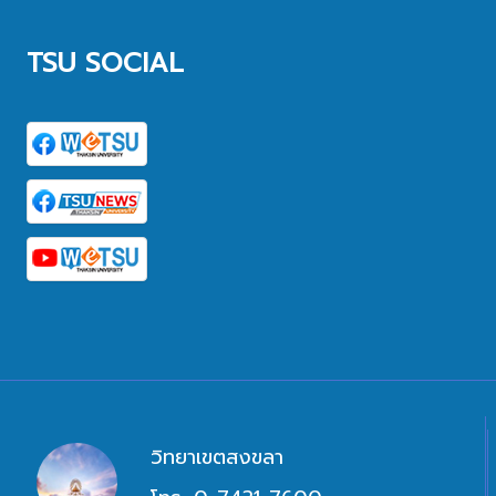
TSU SOCIAL
วิทยาเขตสงขลา