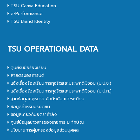
TSU Canva Education
e-Performance
TSU Brand Identity
TSU OPERATIONAL DATA
ศูนย์รับข้อร้องเรียน
สายตรงอธิการบดี
แจ้งเรื่องร้องเรียนการทุจริตและประพฤติมิชอบ (ป.ป.ช.)
แจ้งเรื่องร้องเรียนการทุจริตและประพฤติมิชอบ (ป.ป.ท.)
ฐานข้อมูลกฎหมาย ข้อบังคับ และระเบียบ
ข้อมูลสำหรับประชาชน
ข้อมูลเกี่ยวกับอัตรากำลัง
ศูนย์ข้อมูลข่าวสารของราชการ ม.ทักษิณ
นโยบายการคุ้มครองข้อมูลส่วนบุคคล