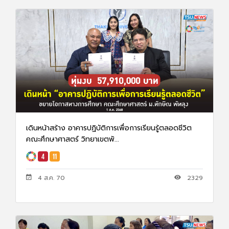
เดินหน้าสร้าง อาคารปฏิบัติการเพื่อการเรียนรู้ตลอดชีวิต
คณะศึกษาศาสตร์ วิทยาเขตพั...
4 ส.ค. 70
2329