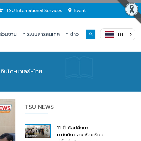
TSU International Services
Event
่วนงาน
ระบบสารสนเทศ
ข่าว
TH
 อินโด-มาเลย์-ไทย
TSU NEWS
11 ปี ศิลปศึกษา
ม.ทักษิณ จากห้องเรียน