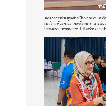
นอกจากการประชุมอย่างเป็นทางการ มหาวิทยา
แบบไทย ด้วยพวงมาลัยคล้องคอ อาหารพื้นบ
จำลองบรรยากาศสงกรานต์เพื่อสร้างความป