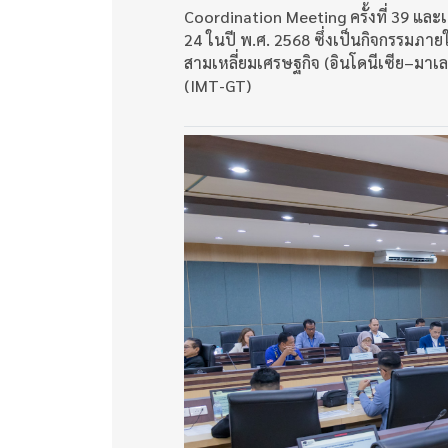
Coordination Meeting ครั้งที่ 39 และเ
24 ในปี พ.ศ. 2568 ซึ่งเป็นกิจกรรมภ
สามเหลี่ยมเศรษฐกิจ (อินโดนีเซีย–มา
(IMT-GT)