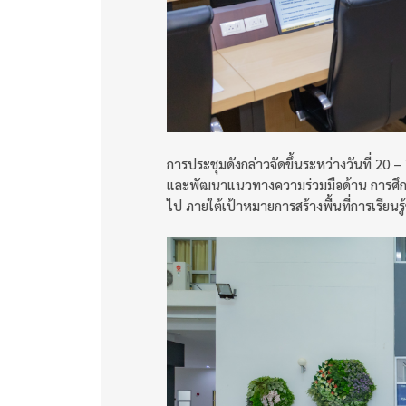
การประชุมดังกล่าวจัดขึ้นระหว่างวันที่ 20
และพัฒนาแนวทางความร่วมมือด้าน การศึกษ
ไป ภายใต้เป้าหมายการสร้างพื้นที่การเรีย