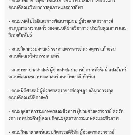
- คณะวิทยาการสุขภาพและการกีฬา ดร.วัลลภา เชยบัวแก้ว
คณบดีคณะวิทยาการสุขภาพและการกีฬา
- คณะเทคโนโลยีและการพัฒนาชุมชน ผู้ช่วยศาสตราจารย์
ดร.สุขุมาล หวานแก้ว รองคณบดีฝ่ายวิชาการ ประกันคุณภาพ และ
วิเทศสัมพันธ์
- คณะวิศวกรรมศาสตร์ รองศาสตราจารย์ ดร.จตุพร แก้วอ่อน
คณบดีคณะวิศวกรรมศาสตร์
- คณะพยาบาลศาสตร์ ผู้ช่วยศาสตราจารย์ ดร.หทัยรัตน์ แสงจันทร์
คณบดีคณะพยาบาลศาสตร์ มหาวิทยาลัยทักษิณ
- คณะนิติศาสตร์ ผู้ช่วยศาสตราจารย์กฤษฎา อภินวถาวรกุล
คณบดีคณะนิติศาสตร์
- คณะอุตสาหกรรมเกษตรและชีวภาพ ผู้ช่วยศาสตราจารย์ ดร.รัท
รดา เทพประดิษฐ์ คณบดีคณะอุตสาหกรรมเกษตรและชีวภาพ
- คณะวิทยาศาสตร์และนวัตกรรมดิจิทัล ผู้ช่วยศาสตราจารย์