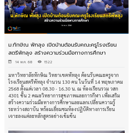
ม.ทักษิณ พัทลุง เปิดบ้านต้อนรับคณะครูโรงเรียน
สตรีพัทลุง สร้างความร่วมมือทางการศึกษา
14 พ.ค. 68
1522
มหาวิทยาลัยทักษิณ วิทยาเขตพัทลุง ต้อนรับคณะครูจาก
โรงเรียนสตรีพัทลุง จำนวน 130 คน ในวันที่ 14 พฤษภาคม
2568 ตั้งแต่เวลา 08.30 - 16.30 น. ณ ห้องเรียนรวม วสก
4301 ชั้น 2 คณะวิทยาการสุขภาพและการกีฬา เพื่อเสริม
สร้างความร่วมมือทางการศึกษาและแลกเปลี่ยนความรู้
ระหว่างสถาบัน พร้อมเยี่ยมชมห้องปฏิบัติทางการเรียน
เจาะลงแต่ละหลักสูตรอย่างเข้มข้น