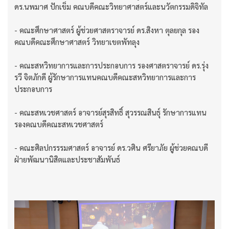
ดร.นพมาศ ปักเข็ม คณบดีคณะวิทยาศาสตร์และนวัตกรรมดิจิทัล
- คณะศึกษาศาสตร์ ผู้ช่วยศาสตราจารย์ ดร.สิงหา ตุลยกุล รอง
คณบดีคณะศึกษาศาสตร์ วิทยาเขตพัทลุง
- คณะสหวิทยาการและการประกอบการ รองศาสตราจารย์ ดร.รุ่ง
รวี จิตภักดี ผู้รักษาการแทนคณบดีคณะสหวิทยาการและการ
ประกอบการ
- คณะสหเวชศาสตร์ อาจารย์สุรสิทธิ์ สุวรรณสินธุ์ รักษาการแทน
รองคณบดีคณะสหเวชศาสตร์
- คณะศิลปกรรรมศาสตร์ อาจารย์ ดร.วศิน ศรียาภัย ผู้ช่วยคณบดี
ฝ่ายพัฒนานิสิตและประชาสัมพันธ์