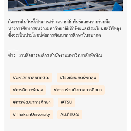
กิจกรรมในวันนี้เป็นการสร้างความสัมพันธ์และความร่วมมือ
ทางการศึกษาระหว่างมหาวิทยาลัยทักษิณและโรงเรียนสตรีพัทลุง
ซึ่งจะเป็นประโยชน์ต่อการพัฒนาการศึกษาในอนาคต
............
ข่าว : งานสื่อสารองค์กร สำนักงานมหาวิทยาลัยทักษิณ
#มหาวิทยาลัยทักษิณ
#โรงเรียนสตรีพัทลุง
#การศึกษาพัทลุง
#ความร่วมมือทางการศึกษา
#การพัฒนาการศึกษา
#TSU
#ThaksinUniversity
#ม.ทักษิณ