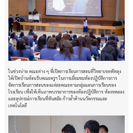
ในช่วงบ่าย คณะต่าง ๆ ที่เปิดการเรียนการสอนที่วิทยาเขตพัทลุง
ได้เปิดบ้านต้อนรับคณะครูฯ ในการเยี่ยมชมห้องปฏิบัติการการ
จัดการเรียนการสอนของแต่ละคณะตามกลุ่มแผนการเรียนของ
โรงเรียน เพื่อให้เห็นภาพบรรยาการของห้องปฏิบัติการ ห้องทดลอง
และอุปกรณ์การเรียนที่ทันสมัย ก้าวล้ำด้านนวัตกรรมและ
เทคโนโลยี