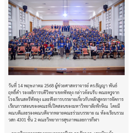
วันที่ 14 พฤษภาคม 2568 ผู้ช่วยศาสตราจารย์ ดร.ธัญญา พันธ์
ฤทธิ์ดำ รองอธิการบดีวิทยาเขตพัทลุง กล่าวต้อนรับ คณะครูจาก
โรงเรียนสตรีพัทลุง และฟังการบรรยายเกี่ยวกับหลักสูตรการจัดการ
เรียนการสอนของคณะที่เปิดสอนของมหาวิทยาลัยทักษิณ โดยมี
คณบดีและรองคณบดีจากหลายคณะร่วมบรรยาย ณ ห้องเรียนรวม
วสก 4301 ชั้น 2 คณะวิทยาการสุขภาพและการกีฬา