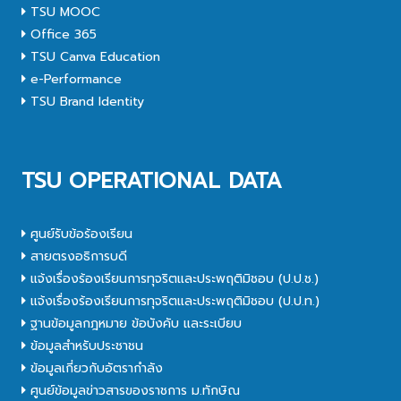
TSU MOOC
Office 365
TSU Canva Education
e-Performance
TSU Brand Identity
TSU OPERATIONAL DATA
ศูนย์รับข้อร้องเรียน
สายตรงอธิการบดี
แจ้งเรื่องร้องเรียนการทุจริตและประพฤติมิชอบ (ป.ป.ช.)
แจ้งเรื่องร้องเรียนการทุจริตและประพฤติมิชอบ (ป.ป.ท.)
ฐานข้อมูลกฎหมาย ข้อบังคับ และระเบียบ
ข้อมูลสำหรับประชาชน
ข้อมูลเกี่ยวกับอัตรากำลัง
ศูนย์ข้อมูลข่าวสารของราชการ ม.ทักษิณ