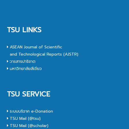
TSU LINKS
ASEAN Journal of Scientific
and Technological Reports (AJSTR)
วารสารปาริชาต
มหาวิทยาลัยสีเขียว
TSU SERVICE
ระบบบริจาค e-Donation
TSU Mail (@tsu)
TSU Mail (@scholar)