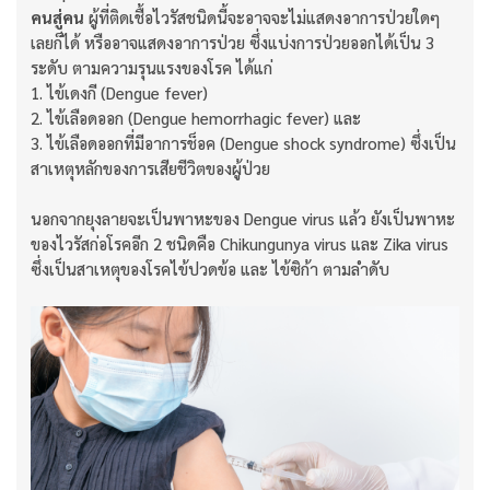
คนสู่คน
ผู้ที่ติดเชื้อไวรัสชนิดนี้จะอาจจะไม่แสดงอาการป่วยใดๆ
เลยก็ได้ หรืออาจแสดงอาการป่วย ซึ่งแบ่งการป่วยออกได้เป็น 3
ระดับ ตามความรุนแรงของโรค ได้แก่
1. ไข้เดงกี (Dengue fever)
2. ไข้เลือดออก (Dengue hemorrhagic fever) และ
3. ไข้เลือดออกที่มีอาการช็อค (Dengue shock syndrome) ซึ่งเป็น
สาเหตุหลักของการเสียชีวิตของผู้ป่วย
นอกจากยุงลายจะเป็นพาหะของ Dengue virus แล้ว ยังเป็นพาหะ
ของไวรัสก่อโรคอีก 2 ชนิดคือ Chikungunya virus และ Zika virus
ซึ่งเป็นสาเหตุของโรคไข้ปวดข้อ และ ไข้ซิก้า ตามลำดับ