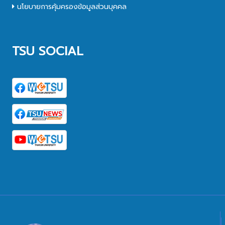
นโยบายการคุ้มครองข้อมูลส่วนบุคคล
TSU SOCIAL