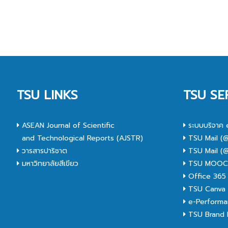
TSU LINKS
TSU SE
ASEAN Journal of Scientific
ระบบบริจาค 
and Technological Reports (AJSTR)
TSU Mail (@
วารสารปาริชาต
TSU Mail (@
มหาวิทยาลัยสีเขียว
TSU MOO
Office 365
TSU Canva 
e-Performa
TSU Brand I