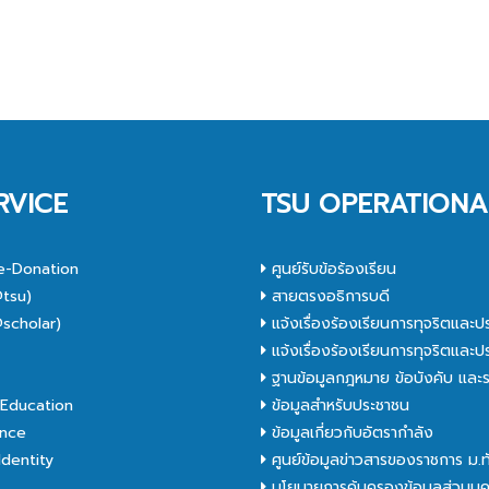
RVICE
TSU OPERATIONA
e-Donation
ศูนย์รับข้อร้องเรียน
tsu)
สายตรงอธิการบดี
scholar)
แจ้งเรื่องร้องเรียนการทุจริตและป
C
แจ้งเรื่องร้องเรียนการทุจริตและป
ฐานข้อมูลกฎหมาย ข้อบังคับ และร
Education
ข้อมูลสำหรับประชาชน
nce
ข้อมูลเกี่ยวกับอัตรากำลัง
dentity
ศูนย์ข้อมูลข่าวสารของราชการ ม.
นโยบายการคุ้มครองข้อมูลส่วนบุ