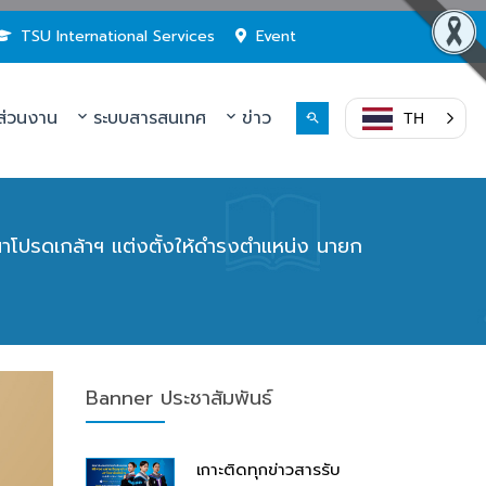
TSU International Services
Event
่วนงาน
ระบบสารสนเทศ
ข่าว
TH
ณาโปรดเกล้าฯ แต่งตั้งให้ดำรงตำแหน่ง นายก
Banner ประชาสัมพันธ์
เกาะติดทุกข่าวสารรับ