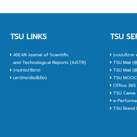
TSU LINKS
TSU SE
ASEAN Journal of Scientific
ระบบบริจาค 
and Technological Reports (AJSTR)
TSU Mail (@
วารสารปาริชาต
TSU Mail (@
มหาวิทยาลัยสีเขียว
TSU MOO
Office 365
TSU Canva 
e-Performa
TSU Brand I