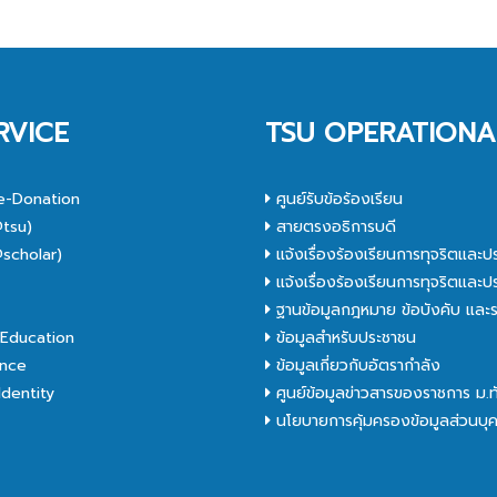
RVICE
TSU OPERATIONA
e-Donation
ศูนย์รับข้อร้องเรียน
tsu)
สายตรงอธิการบดี
scholar)
แจ้งเรื่องร้องเรียนการทุจริตและป
C
แจ้งเรื่องร้องเรียนการทุจริตและป
ฐานข้อมูลกฎหมาย ข้อบังคับ และร
Education
ข้อมูลสำหรับประชาชน
nce
ข้อมูลเกี่ยวกับอัตรากำลัง
dentity
ศูนย์ข้อมูลข่าวสารของราชการ ม.
นโยบายการคุ้มครองข้อมูลส่วนบุ