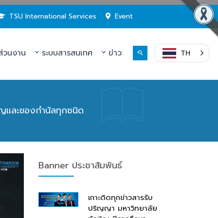
TSU International Services
Event
่วนงาน
ระบบสารสนเทศ
ข่าว
TH
วัญและของกำนัลทุกชนิด
Banner ประชาสัมพันธ์
เกาะติดทุกข่าวสารรับ
ปริญญา มหาวิทยาลัย