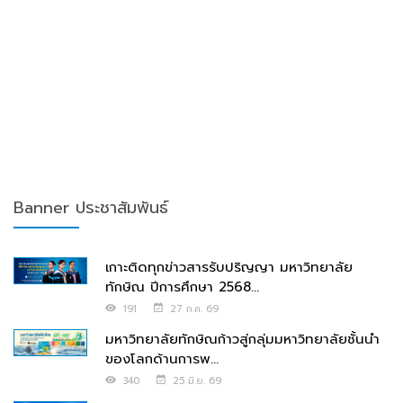
Banner ประชาสัมพันธ์
เกาะติดทุกข่าวสารรับปริญญา มหาวิทยาลัย
ทักษิณ ปีการศึกษา 2568...
191
27 ก.ค. 69
มหาวิทยาลัยทักษิณก้าวสู่กลุ่มมหาวิทยาลัยชั้นนำ
ของโลกด้านการพ...
340
25 มิ.ย. 69