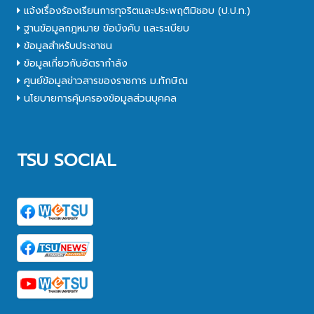
แจ้งเรื่องร้องเรียนการทุจริตและประพฤติมิชอบ (ป.ป.ท.)
ฐานข้อมูลกฎหมาย ข้อบังคับ และระเบียบ
ข้อมูลสำหรับประชาชน
ข้อมูลเกี่ยวกับอัตรากำลัง
ศูนย์ข้อมูลข่าวสารของราชการ ม.ทักษิณ
นโยบายการคุ้มครองข้อมูลส่วนบุคคล
TSU SOCIAL