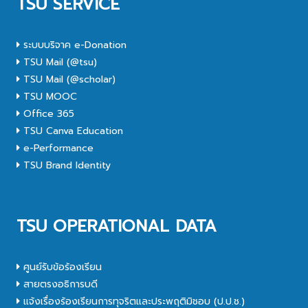
TSU SERVICE
ระบบบริจาค e-Donation
TSU Mail (@tsu)
TSU Mail (@scholar)
TSU MOOC
Office 365
TSU Canva Education
e-Performance
TSU Brand Identity
TSU OPERATIONAL DATA
ศูนย์รับข้อร้องเรียน
สายตรงอธิการบดี
แจ้งเรื่องร้องเรียนการทุจริตและประพฤติมิชอบ (ป.ป.ช.)