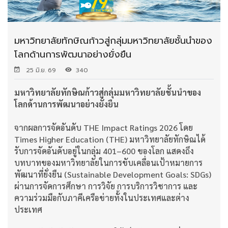
มหาวิทยาลัยทักษิณก้าวสู่กลุ่มมหาวิทยาลัยชั้นนำของ
โลกด้านการพัฒนาอย่างยั่งยืน
25 มิ.ย. 69
340
มหาวิทยาลัยทักษิณก้าวสู่กลุ่มมหาวิทยาลัยชั้นนำของ
โลกด้านการพัฒนาอย่างยั่งยืน
จากผลการจัดอันดับ THE Impact Ratings 2026 โดย
Times Higher Education (THE) มหาวิทยาลัยทักษิณได้
รับการจัดอันดับอยู่ในกลุ่ม 401–600 ของโลก แสดงถึง
บทบาทของมหาวิทยาลัยในการขับเคลื่อนเป้าหมายการ
พัฒนาที่ยั่งยืน (Sustainable Development Goals: SDGs)
ผ่านการจัดการศึกษา การวิจัย การบริการวิชาการ และ
ความร่วมมือกับภาคีเครือข่ายทั้งในประเทศและต่าง
ประเทศ