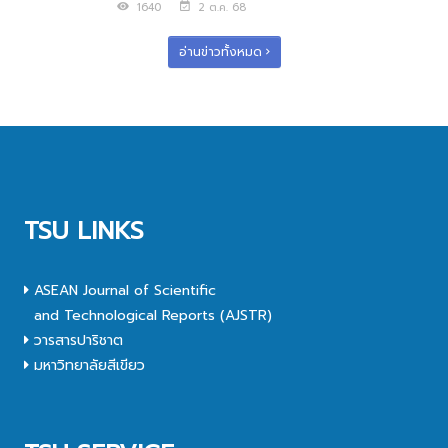
1640
2 ต.ค. 68
อ่านข่าวทั้งหมด
TSU LINKS
ASEAN Journal of Scientific
and Technological Reports (AJSTR)
วารสารปาริชาต
มหาวิทยาลัยสีเขียว