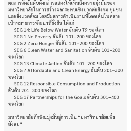
ผลการจัดอันดับดังกล่าวแสดงให้เห็นถึงความมุ่งมั่นของ
มหาวิทยาลัยในการสร้างผลกระทบเชิงบวกต่อสังคม ชุมชน
และสิ่งแวดล้อม โดยมีผลการดำเนินงานที่โดดเด่นในหลาย
เป้าหมายการพัฒนาที่ยั่งยืน ได้แก่
SDG 14: Life Below Water อันดับ 79 ของโลก
SDG 1 No Poverty อันดับ 101–200 ของโลก
SDG 2 Zero Hunger อันดับ 101–200 ของโลก
SDG 6 Clean Water and Sanitation อันดับ 101–200
ของโลก
SDG 13 Climate Action อันดับ 101–200 ของโลก
SDG 7 Affordable and Clean Energy อันดับ 201–300
ของโลก
SDG 12 Responsible Consumption and Production
อันดับ 201–300 ของโลก
SDG 17 Partnerships for the Goals อันดับ 301–400
ของโลก
มหาวิทยาลัยทักษิณมุ่งมั่นสู่การเป็น
“มหาวิทยาลัยเพื่อ
สังคม”