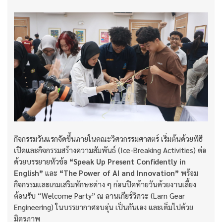
กิจกรรมวันแรกจัดขึ้นภายในคณะวิศวกรรมศาสตร์ เริ่มต้นด้วยพิธี
เปิดและกิจกรรมสร้างความสัมพันธ์ (Ice-Breaking Activities) ต่อ
ด้วยบรรยายหัวข้อ
“Speak Up Present Confidently in
English”
และ
“The Power of AI and Innovation”
พร้อม
กิจกรรมและเกมเสริมทักษะต่าง ๆ ก่อนปิดท้ายวันด้วยงานเลี้ยง
ต้อนรับ “Welcome Party” ณ ลานเกียร์วิศวะ (Larn Gear
Engineering) ในบรรยากาศอบอุ่น เป็นกันเอง และเต็มไปด้วย
มิตรภาพ