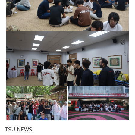
TSU NEWS