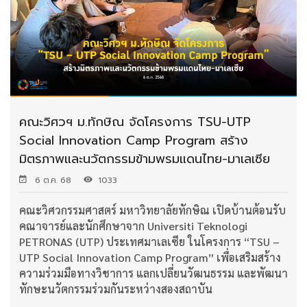
คณะวิศวฯ ม.ทักษิณ จัดโครงการ TSU-UTP
Social Innovation Camp Program สร้าง
มิตรภาพและนวัตกรรมข้ามพรมแดนไทย-มาเลเซีย
6 ต.ค. 68
1033
คณะวิศวกรรมศาสตร์ มหาวิทยาลัยทักษิณ เปิดบ้านต้อนรับ
คณาจารย์และนักศึกษาจาก Universiti Teknologi
PETRONAS (UTP) ประเทศมาเลเซีย ในโครงการ “TSU –
UTP Social Innovation Camp Program” เพื่อเสริมสร้าง
ความร่วมมือทางวิชาการ แลกเปลี่ยนวัฒนธรรม และพัฒนา
ทักษะนวัตกรรมร่วมกันระหว่างสองสถาบัน