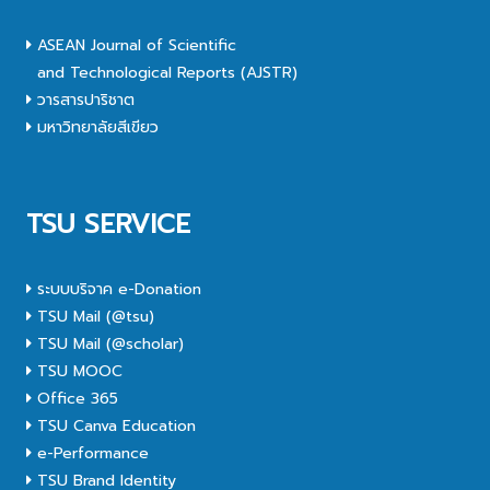
ASEAN Journal of Scientific
and Technological Reports (AJSTR)
วารสารปาริชาต
มหาวิทยาลัยสีเขียว
TSU SERVICE
ระบบบริจาค e-Donation
TSU Mail (@tsu)
TSU Mail (@scholar)
TSU MOOC
Office 365
TSU Canva Education
e-Performance
TSU Brand Identity