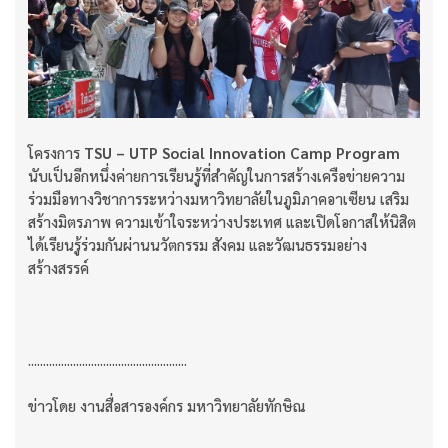
โครงการ
TSU – UTP Social Innovation Camp Program
นับเป็นอีกหนึ่งค่ายการเรียนรู้ที่สำคัญในการสร้างเครือข่ายความ
ร่วมมือทางวิชาการระหว่างมหาวิทยาลัยในภูมิภาคอาเซียน เสริม
สร้างมิตรภาพ ความเข้าใจระหว่างประเทศ และเปิดโอกาสให้นิสิต
ได้เรียนรู้ร่วมกันผ่านนวัตกรรม สังคม และวัฒนธรรมอย่าง
สร้างสรรค์
.....................................................
ข่าวโดย งานสื่อสารองค์กร มหาวิทยาลัยทักษิณ