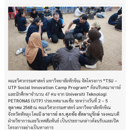
คณะวิศวกรรมศาสตร์ มหาวิทยาลัยทักษิณ จัดโครงการ
“TSU –
UTP Social Innovation Camp Program”
ต้อนรับคณาจารย์
และนักศึกษาจำนวน 47 คน จาก
Universiti Teknologi
PETRONAS (UTP)
ประเทศมาเลเซีย ระหว่างวันที่
2 – 5
ตุลาคม 2568
ณ คณะวิศวกรรมศาสตร์ มหาวิทยาลัยทักษิณ
จังหวัดพัทลุง โดยมี
อาจารย์ ดร.ศุภชัย สัตยานุรักษ์
รองคณบดี
ฝ่ายวิชาการและวิเทศสัมพันธ์ เป็นประธานกล่าวต้อนรับและเปิด
โครงการอย่างเป็นทางการ