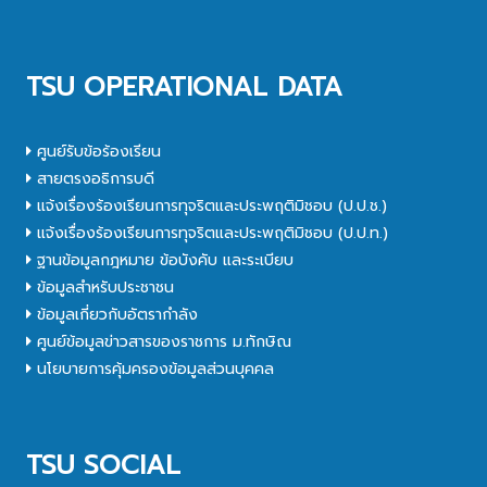
TSU OPERATIONAL DATA
ศูนย์รับข้อร้องเรียน
สายตรงอธิการบดี
แจ้งเรื่องร้องเรียนการทุจริตและประพฤติมิชอบ (ป.ป.ช.)
แจ้งเรื่องร้องเรียนการทุจริตและประพฤติมิชอบ (ป.ป.ท.)
ฐานข้อมูลกฎหมาย ข้อบังคับ และระเบียบ
ข้อมูลสำหรับประชาชน
ข้อมูลเกี่ยวกับอัตรากำลัง
ศูนย์ข้อมูลข่าวสารของราชการ ม.ทักษิณ
นโยบายการคุ้มครองข้อมูลส่วนบุคคล
TSU SOCIAL