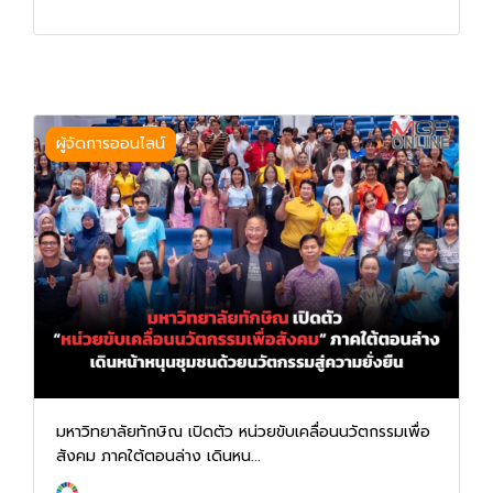
ผู้จัดการออนไลน์
มหาวิทยาลัยทักษิณ เปิดตัว หน่วยขับเคลื่อนนวัตกรรมเพื่อ
สังคม ภาคใต้ตอนล่าง เดินหน...