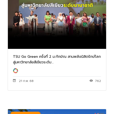
TSU Go Green ครั้งที่ 2 ม.ทักษิณ สานพลังนิสิตรักษ์โลก
สู่มหาวิทยาลัยสีเขียวระดับ...
21 ก.พ. 68
762