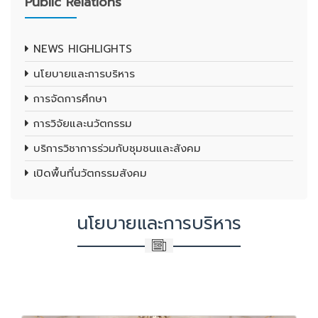
Public Relations
NEWS HIGHLIGHTS
นโยบายและการบริหาร
การจัดการศึกษา
การวิจัยและนวัตกรรม
บริการวิชาการร่วมกับชุมชนและสังคม
เปิดพื้นที่นวัตกรรมสังคม
นโยบายและการบริหาร