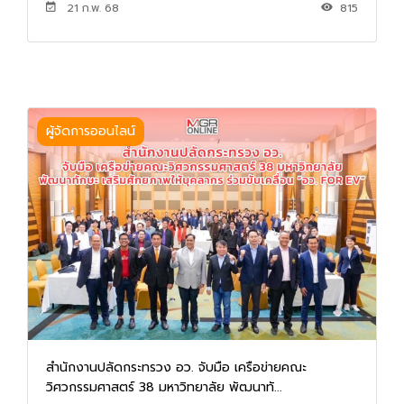
21 ก.พ. 68
815
ผู้จัดการออนไลน์
สำนักงานปลัดกระทรวง อว. จับมือ เครือข่ายคณะ
วิศวกรรมศาสตร์ 38 มหาวิทยาลัย พัฒนาทั...