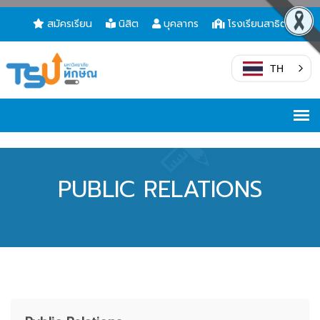
สมัครเรียน
นิสิต
บุคลากร
โรงเรียนสาธิต
TH
PUBLIC RELATIONS