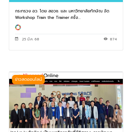
กระทรวง อว. โดย สอวช. และ มหาวิทยาลัยทักษิณ จัด
Workshop Train the Trainer ครั้ง...
25 มี.ค. 68
874
ข่าวสดออนไลน์