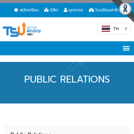
สมัครเรียน
นิสิต
บุคลากร
โรงเรียนสาธิต
TH
PUBLIC RELATIONS