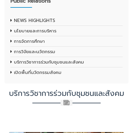
Public Relations
NEWS HIGHLIGHTS
นโยบายและการบริหาร
การจัดการศึกษา
การวิจัยและนวัตกรรม
บริการวิชาการร่วมกับชุมชนและสังคม
เปิดพื้นที่นวัตกรรมสังคม
บริการวิชาการร่วมกับชุมชนและสังคม