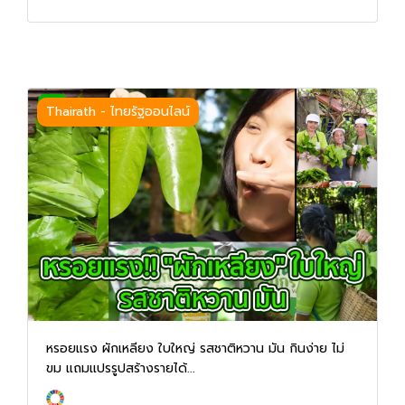
Thairath - ไทยรัฐออนไลน์
หรอยแรง ผักเหลียง ใบใหญ่ รสชาติหวาน มัน กินง่าย ไม่
ขม แถมแปรรูปสร้างรายได้...