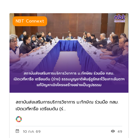
NBT Connext
สถาบันส่งเสริมการบริการวิชาการ ม.ทักษิณ ร่วมมือ กสม.
เปิดเวทีหารือ เตรียมดัน (ร่...
10 ก.ค. 69
49