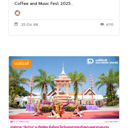
Coffee and Music Fest 2025...
25 มิ.ย. 68
670
เดลินิวส์