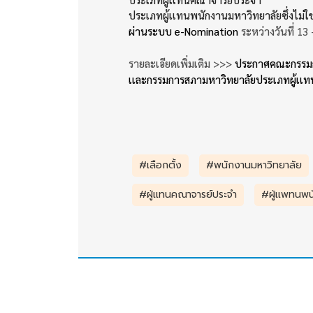
ประเภทผู้เเทนพนักงานมหาวิทยาลัยซึ่งไม่
ผ่านระบบ e-Nomination
ระหว่างวันที่ 13
รายละเอียดเพิ่มเติม >>>
ประกาศคณะกรรมกา
เเละกรรมการสภามหาวิทยาลัยประเภทผู้เเท
#เลือกตั้ง
#พนักงานมหาวิทยาลัย
#ผู้เเทนคณาจารย์ประจำ
#ผู้เเพทนพ