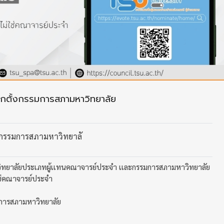
ลือกตั้งกรรมการสภามหาวิทยาลัย
ั้งกรรมการสภามหาวิทยาลั
ิทยาลัยประเภทผู้เเทนคณาจารย์ประจำ เเละกรรมการสภามหาวิทยาลัย
ใช่คณาจารย์ประจำ
รมการสภามหาวิทยาลัย