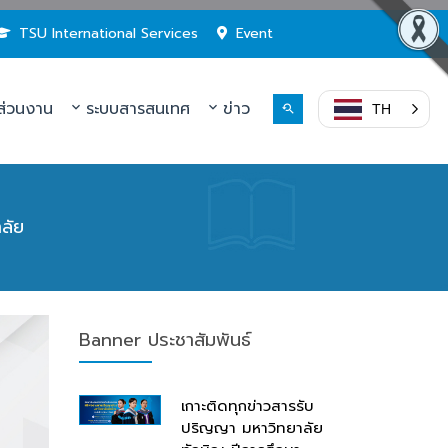
TSU International Services
Event
่วนงาน
ระบบสารสนเทศ
ข่าว
TH
ลัย
Banner ประชาสัมพันธ์
เกาะติดทุกข่าวสารรับ
ปริญญา มหาวิทยาลัย