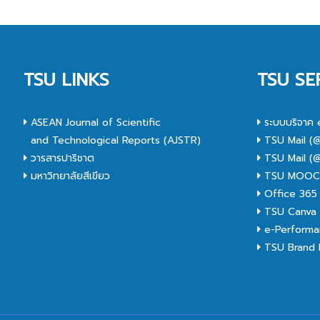
TSU LINKS
TSU SE
ASEAN Journal of Scientific
ระบบบริจาค 
and Technological Reports (AJSTR)
TSU Mail (@
วารสารปาริชาต
TSU Mail (@
มหาวิทยาลัยสีเขียว
TSU MOO
Office 365
TSU Canva 
e-Performa
TSU Brand I