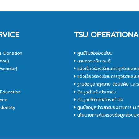
RVICE
TSU OPERATIONA
e-Donation
ศูนย์รับข้อร้องเรียน
tsu)
สายตรงอธิการบดี
scholar)
แจ้งเรื่องร้องเรียนการทุจริตและป
C
แจ้งเรื่องร้องเรียนการทุจริตและป
ฐานข้อมูลกฎหมาย ข้อบังคับ และร
Education
ข้อมูลสำหรับประชาชน
nce
ข้อมูลเกี่ยวกับอัตรากำลัง
dentity
ศูนย์ข้อมูลข่าวสารของราชการ ม.
นโยบายการคุ้มครองข้อมูลส่วนบุ