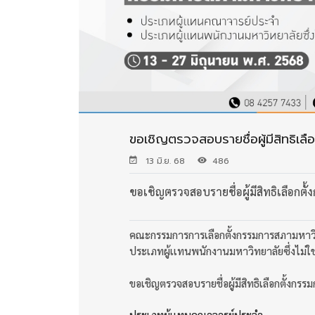
ขอเชิญตรวจสอบรายชื่อผู้มีสิทธิเ
13 มิ.ย. 68
486
ขอเชิญตรวจสอบรายชื่อผู้มีสิทธิเลือกต
คณะกรรมการการเลือกตั้งกรรมการสภามหาว
ประเภทผู้เเทนพนักงานมหาวิทยาลัยซึ่งไม่
ขอเชิญตรวจสอบรายชื่อผู้มีสิทธิเลือกตั้งกร
ประเภทผู้เเทนคณาจารย์ประจำ