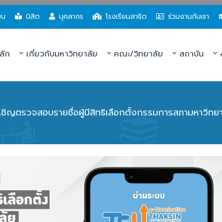
ยน
นิสิต
บุคลากร
โรงเรียนสาธิต
ร่วมงานกับเรา
ลัก
เกี่ยวกับมหาวิทยาลัย
คณะ/วิทยาลัย
สถาบัน
ส
เชิญตรวจสอบรายชื่อผู้มีสิทธิเลือกตั้งกรรมการสภามหาวิทยา