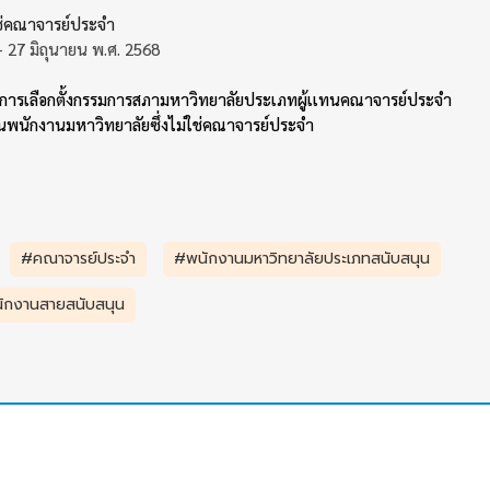
ใช่คณาจารย์ประจำ
 - 27 มิถุนายน พ.ศ. 2568
รเลือกตั้งกรรมการสภามหาวิทยาลัยประเภทผู้เเทนคณาจารย์ประจำ
นพนักงานมหาวิทยาลัยซึ่งไม่ใช่คณาจารย์ประจำ
#คณาจารย์ประจำ
#พนักงานมหาวิทยาลัยประเภทสนับสนุน
นักงานสายสนับสนุน