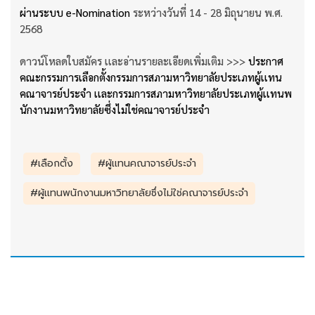
ผ่านระบบ e-Nomination
ระหว่างวันที่ 14 - 28 มิถุนายน พ.ศ.
2568
ดาวน์โหลดใบสมัคร เเละอ่านรายละเอียดเพิ่มเติม >>>
ประกาศ
คณะกรรมการเลือกตั้งกรรมการสภามหาวิทยาลัยประเภทผู้เเทน
คณาจารย์ประจำ เเละกรรมการสภามหาวิทยาลัยประเภทผู้เเทนพ
นักงานมหาวิทยาลัยซึ่งไม่ใช่คณาจารย์ประจำ
#เลือกตั้ง
#ผู้เเทนคณาจารย์ประจำ
#ผู้เเทนพนักงานมหาวิทยาลัยซึ่งไม่ใช่คณาจารย์ประจำ