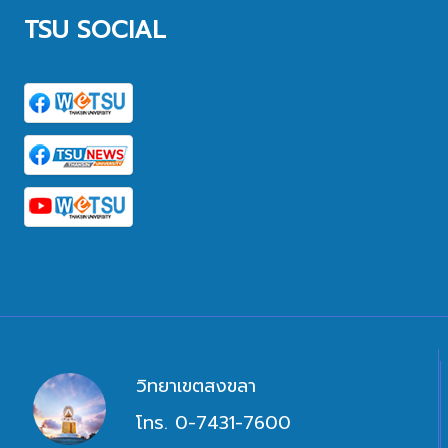
TSU SOCIAL
วิทยาเขตสงขลา
โทร. 0-7431-7600