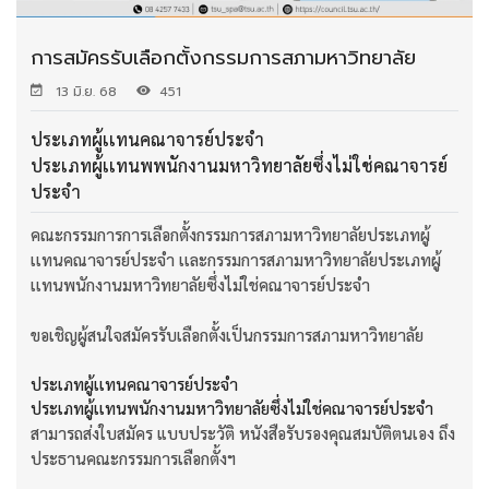
การสมัครรับเลือกตั้งกรรมการสภามหาวิทยาลัย
13 มิ.ย. 68
451
ประเภทผู้เเทนคณาจารย์ประจำ
ประเภทผู้เเทนพพนักงานมหาวิทยาลัยซึ่งไม่ใช่คณาจารย์
ประจำ
คณะกรรมการการเลือกตั้งกรรมการสภามหาวิทยาลัยประเภทผู้
เเทนคณาจารย์ประจำ เเละกรรมการสภามหาวิทยาลัยประเภทผู้
เเทนพนักงานมหาวิทยาลัยซึ่งไม่ใช่คณาจารย์ประจำ
ขอเชิญผู้สนใจสมัครรับเลือกตั้งเป็นกรรมการสภามหาวิทยาลัย
ประเภทผู้เเทนคณาจารย์ประจำ
ประเภทผู้เเทนพนักงานมหาวิทยาลัยซึ่งไม่ใช่คณาจารย์ประจำ
สามารถส่งใบสมัคร แบบประวัติ หนังสือรับรองคุณสมบัติตนเอง ถึง
ประธานคณะกรรมการเลือกตั้งฯ