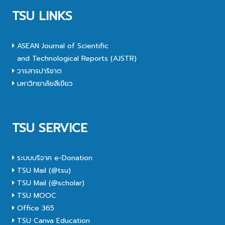
TSU LINKS
ASEAN Journal of Scientific
and Technological Reports (AJSTR)
วารสารปาริชาต
มหาวิทยาลัยสีเขียว
TSU SERVICE
ระบบบริจาค e-Donation
TSU Mail (@tsu)
TSU Mail (@scholar)
TSU MOOC
Office 365
TSU Canva Education