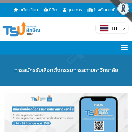
สมัครเรียน
นิสิต
บุคลากร
โรงเรียนสาธิต
TH
การสมัครรับเลือกตั้งกรรมการสภามหาวิทยาลัย