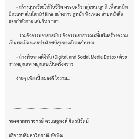
- สร้างสุนทรียะให้กับชีวิต ครอบครัว กลุ่มชน ญาติ เพื่อนสนิท
มิตรสหายในโลกOffline อย่างการ ดูหนัง ฟังเพลง อ่านหนังสือ
ออกกำลังกาย เล่นกีฬา ฯลฯ
- ร่วมกิจกรรมอาสาสมัคร กิจกรรมสาธารณะที่เสริมสร้างความ
เป็นพลเมืองและประโยชน์สุขของสังคมส่วนรวม
- ล้างพิษทางดิจิทัล (Digital and Social Media Detox) ด้วย
การหยุดเสพ หยุดเล่นเป็นครั้งคราว
ง่ายๆ เพียงนี้ สมองดี ใจงาม...
...................................................................
รองศาสตราจารย์ ดร.ณฐพงศ์ จิตรนิรัตน์
อธิการบดีมหาวิทยาลัยทักษิณ