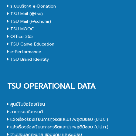
ระบบบริจาค e-Donation
TSU Mail (@tsu)
TSU Mail (@scholar)
TSU MOOC
Office 365
TSU Canva Education
e-Performance
TSU Brand Identity
TSU OPERATIONAL DATA
ศูนย์รับข้อร้องเรียน
สายตรงอธิการบดี
แจ้งเรื่องร้องเรียนการทุจริตและประพฤติมิชอบ (ป.ป.ช.)
แจ้งเรื่องร้องเรียนการทุจริตและประพฤติมิชอบ (ป.ป.ท.)
ฐานข้อมูลกฎหมาย ข้อบังคับ และระเบียบ