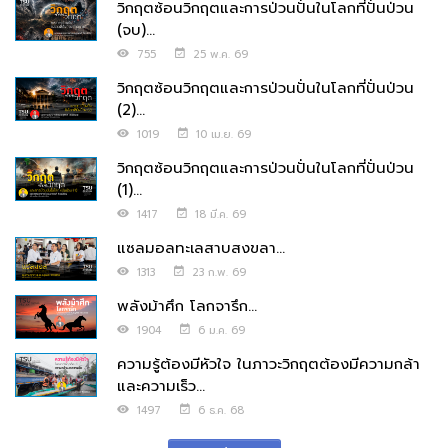
วิกฤตซ้อนวิกฤตและการป่วนปั่นในโลกที่ปั่นป่วน
(จบ)...
755
25 พ.ค. 69
วิกฤตซ้อนวิกฤตและการป่วนปั่นในโลกที่ปั่นป่วน
(2)...
1019
10 เม.ย. 69
วิกฤตซ้อนวิกฤตและการป่วนปั่นในโลกที่ปั่นป่วน
(1)...
1417
18 มี.ค. 69
แซลมอลทะเลสาบสงขลา...
1313
23 ก.พ. 69
พลังม้าศึก โลกจารึก...
1904
6 ม.ค. 69
ความรู้ต้องมีหัวใจ ในภาวะวิกฤตต้องมีความกล้า
และความเร็ว...
1497
6 ธ.ค. 68