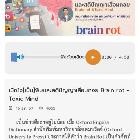
ฟังด้วยเสียง
▶
0:00
/
4:50
เมื่อใจ[เป็น]พิษและสติปัญญาเสื่อมถอย Brain rot -
Toxic Mind
16 ธ.ค. 67
4055
เป็นข่าวฮือฮาอยู่ไม่น้อย เมื่อ Oxford English
Dictionary สำนักพิมพ์มหาวิทยาลัยเคมบริดจ์ (Oxford
University Press) ประกาศให้คำว่า Brain Rot เป็นคำศัพท์