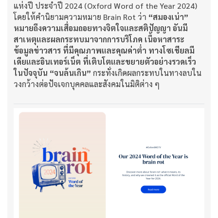
แห่งปี ประจำปี 2024 (Oxford Word of the Year 2024)
โดยให้คำนิยามความหมาย Brain Rot ว่า
“สมองเน่า”
หมายถึงความเสื่อมถอยทางจิตใจและสติปัญญา อันมี
สาเหตุและผลกระทบมาจากการบริโภค เนื้อหาสาระ
ข้อมูลข่าวสาร ที่มีคุณภาพและคุณค่าต่ำ ทางโซเชียลมี
เดียและอินเทอร์เน็ต ที่เติบโตและขยายตัวอย่างรวดเร็ว
ในปัจจุบัน “จนล้นเกิน”
กระทั่งเกิดผลกระทบในทางลบใน
วงกว้างต่อปัจเจกบุคคลและสังคมในมิติต่าง ๆ