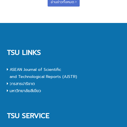
อ่านข่าวทั้งหมด
TSU LINKS
ASEAN Journal of Scientific
and Technological Reports (AJSTR)
วารสารปาริชาต
มหาวิทยาลัยสีเขียว
TSU SERVICE