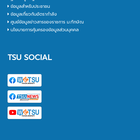
ข้อมูลสำหรับประชาชน
ข้อมูลเกี่ยวกับอัตรากำลัง
ศูนย์ข้อมูลข่าวสารของราชการ ม.ทักษิณ
นโยบายการคุ้มครองข้อมูลส่วนบุคคล
TSU SOCIAL