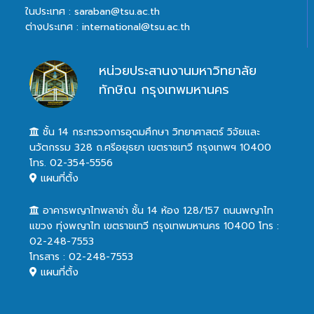
ในประเทศ : saraban@tsu.ac.th
ต่างประเทศ : international@tsu.ac.th
หน่วยประสานงานมหาวิทยาลัย
ทักษิณ กรุงเทพมหานคร
ชั้น 14 กระทรวงการอุดมศึกษา วิทยาศาสตร์ วิจัยและ
นวัตกรรม 328 ถ.ศรีอยุธยา เขตราชเทวี กรุงเทพฯ 10400
โทร. 02-354-5556
แผนที่ตั้ง
อาคารพญาไทพลาซ่า ชั้น 14 ห้อง 128/157 ถนนพญาไท
แขวง ทุ่งพญาไท เขตราชเทวี กรุงเทพมหานคร 10400 โทร :
02-248-7553
โทรสาร : 02-248-7553
แผนที่ตั้ง