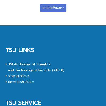
อ่านข่าวทั้งหมด
TSU LINKS
ASEAN Journal of Scientific
and Technological Reports (AJSTR)
วารสารปาริชาต
มหาวิทยาลัยสีเขียว
TSU SERVICE