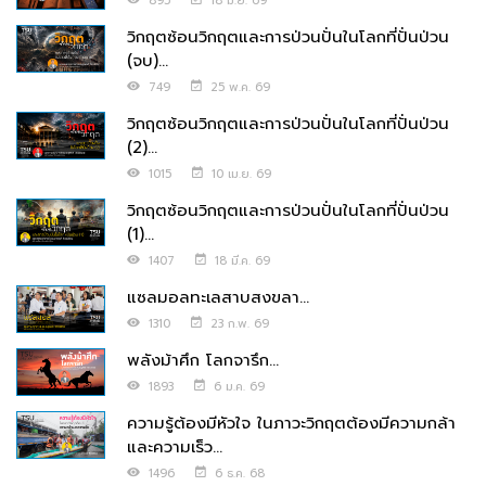
895
18 มิ.ย. 69
วิกฤตซ้อนวิกฤตและการป่วนปั่นในโลกที่ปั่นป่วน
(จบ)...
749
25 พ.ค. 69
วิกฤตซ้อนวิกฤตและการป่วนปั่นในโลกที่ปั่นป่วน
(2)...
1015
10 เม.ย. 69
วิกฤตซ้อนวิกฤตและการป่วนปั่นในโลกที่ปั่นป่วน
(1)...
1407
18 มี.ค. 69
แซลมอลทะเลสาบสงขลา...
1310
23 ก.พ. 69
พลังม้าศึก โลกจารึก...
1893
6 ม.ค. 69
ความรู้ต้องมีหัวใจ ในภาวะวิกฤตต้องมีความกล้า
และความเร็ว...
1496
6 ธ.ค. 68