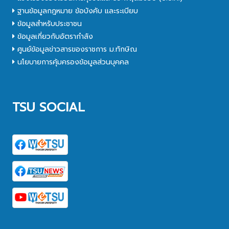
ฐานข้อมูลกฎหมาย ข้อบังคับ และระเบียบ
ข้อมูลสำหรับประชาชน
ข้อมูลเกี่ยวกับอัตรากำลัง
ศูนย์ข้อมูลข่าวสารของราชการ ม.ทักษิณ
นโยบายการคุ้มครองข้อมูลส่วนบุคคล
TSU SOCIAL