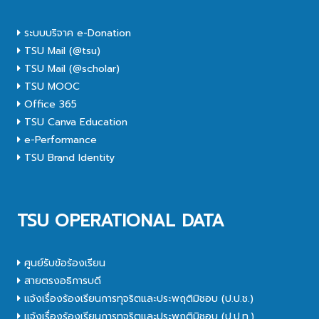
ระบบบริจาค e-Donation
TSU Mail (@tsu)
TSU Mail (@scholar)
TSU MOOC
Office 365
TSU Canva Education
e-Performance
TSU Brand Identity
TSU OPERATIONAL DATA
ศูนย์รับข้อร้องเรียน
สายตรงอธิการบดี
แจ้งเรื่องร้องเรียนการทุจริตและประพฤติมิชอบ (ป.ป.ช.)
แจ้งเรื่องร้องเรียนการทุจริตและประพฤติมิชอบ (ป.ป.ท.)