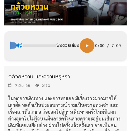
ฟังด้วยเสียง
▶
0:00
/
7:09
กล้วยหวาน และความหรูหรา
7 มิ.ย. 68
2170
ในทุกการเดินทาง และการพบเจอ มีเรื่องราวมากมายให้
เล่าต่อ ทอถักเป็นประสบการณ์ รวมเป็นความทรงจำ และ
เรื่องเล่าที่แตกกอ ต่อยอดไปสู่การเดินทางครั้งใหม่ที่แตก
ต่างออกไปไม่รู้จบ แม้หลายครั้งหลายคราจะอยู่บนเส้นทาง
เดิมที่เคยเหยียบย่าง ผ่านไปครั้งแล้วครั้งเล่า อาจเป็นคน