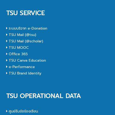
TSU SERVICE
ระบบบริจาค e-Donation
TSU Mail (@tsu)
TSU Mail (@scholar)
TSU MOOC
Office 365
TSU Canva Education
e-Performance
TSU Brand Identity
TSU OPERATIONAL DATA
ศูนย์รับข้อร้องเรียน