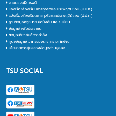
สายตรงอธิการบดี
แจ้งเรื่องร้องเรียนการทุจริตและประพฤติมิชอบ (ป.ป.ช.)
แจ้งเรื่องร้องเรียนการทุจริตและประพฤติมิชอบ (ป.ป.ท.)
ฐานข้อมูลกฎหมาย ข้อบังคับ และระเบียบ
ข้อมูลสำหรับประชาชน
ข้อมูลเกี่ยวกับอัตรากำลัง
ศูนย์ข้อมูลข่าวสารของราชการ ม.ทักษิณ
นโยบายการคุ้มครองข้อมูลส่วนบุคคล
TSU SOCIAL