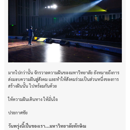
มากไปกว่านั้น จักรวาลความฝันของมหาวิทยาลัย ยังหมายถึงการ
ส่งมอบความฝันสู่สังคม และทำให้สังคมร่วมเป็นส่วนหนึ่งของการ
สร้างฝันนั้น ไปพร้อมกันด้วย
ให้ความฝันเดินทาง ให้มั่นใจ
ประกาศชัย
วันพรุ่งนี้เป็นของเรา...มหาวิทยาลัยทักษิณ