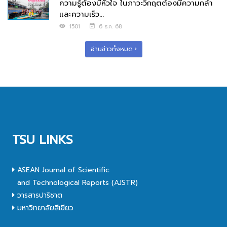
ความรู้ต้องมีหัวใจ ในภาวะวิกฤตต้องมีความกล้า
และความเร็ว...
1501
6 ธ.ค. 68
อ่านข่าวทั้งหมด
TSU LINKS
ASEAN Journal of Scientific
and Technological Reports (AJSTR)
วารสารปาริชาต
มหาวิทยาลัยสีเขียว