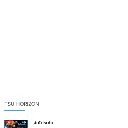
TSU HORIZON
ฝนโปรยใจ...