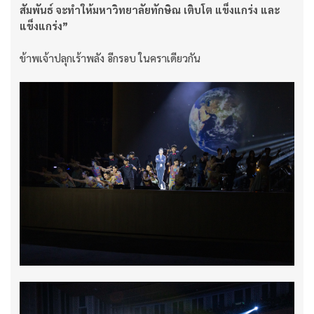
สัมพันธ์ จะทำให้มหาวิทยาลัยทักษิณ เติบโต แข็งแกร่ง และ
แข็งแกร่ง”
ข้าพเจ้าปลุกเร้าพลัง อีกรอบ ในคราเดียวกัน