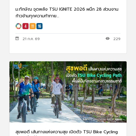
ม.ทักษิณ จุดพลัง TSU IGNITE 2026 ผนึก 28 ส่วนงาน
ก้าวข้ามทุกความท้าทาย...
21 ก.ค. 69
229
สุขพอดี เส้นทางแห่งความสุข เปิดตัว TSU Bike Cycling