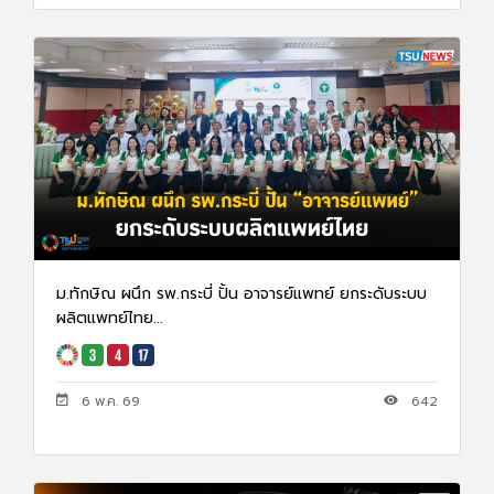
ม.ทักษิณ ผนึก รพ.กระบี่ ปั้น อาจารย์แพทย์ ยกระดับระบบ
ผลิตแพทย์ไทย...
6 พ.ค. 69
642