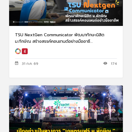
TSU NextGen Communicator พัฒนาทักษะนิสิต
ม.ทักษิณ สร้างสรรค์คอนเทนต์อย่างมืออาชี...
31 ก.ค. 69
174