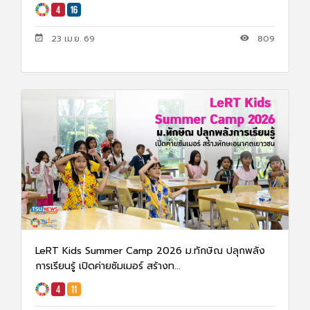
23 เม.ย. 69
809
LeRT Kids Summer Camp 2026 ม.ทักษิณ ปลุกพลัง
การเรียนรู้ เปิดค่ายซัมเมอร์ สร้างท...