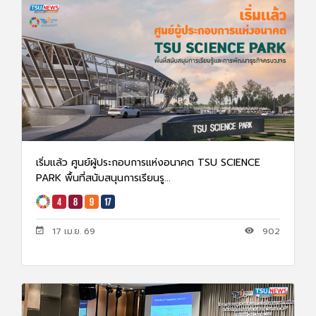
เริ่มเเล้ว ศูนย์ผู้ประกอบการแห่งอนาคต TSU SCIENCE
PARK พื้นที่สนับสนุนการเรียนรู...
17 เม.ย. 69
902