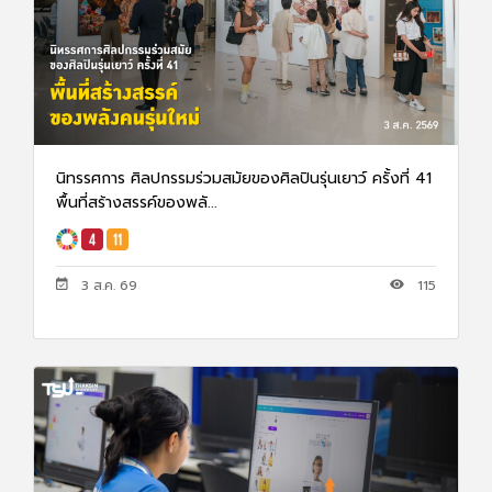
นิทรรศการ ศิลปกรรมร่วมสมัยของศิลปินรุ่นเยาว์ ครั้งที่ 41
พื้นที่สร้างสรรค์ของพลั...
3 ส.ค. 69
115