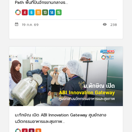
Path พื้นที่ปั่นจักรยานกลางธ...
19 ก.ค. 69
238
ม.ทักษิณ เปิด ABI Innovation Gateway ศูนย์กลาง
นวัตกรรมอาหารและสุขภาพ...