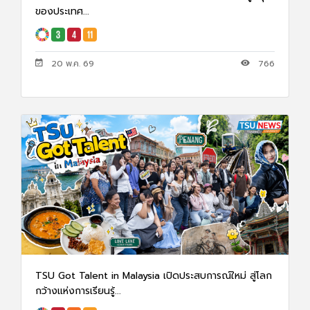
ของประเทศ...
20 พ.ค. 69
766
TSU Got Talent in Malaysia เปิดประสบการณ์ใหม่ สู่โลก
กว้างแห่งการเรียนรู้...