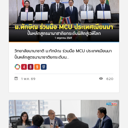
วิทยาลัยนานาชาติ ม.ทักษิณ ร่วมมือ MCU ประเทศเมียนมา
ปั้นหลักสูตรนานาชาติยกระดับน...
1 พ.ค. 69
620